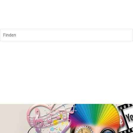
Finden